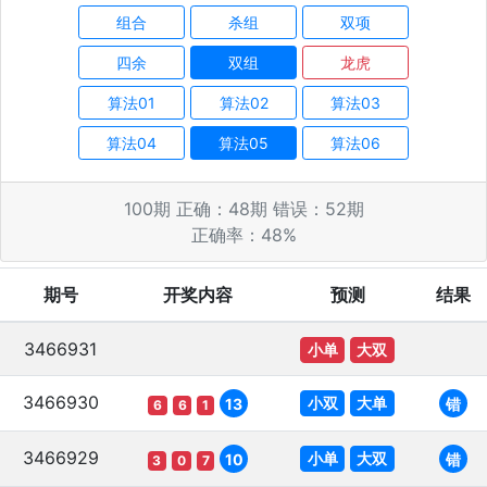
组合
杀组
双项
四余
双组
龙虎
算法01
算法02
算法03
算法04
算法05
算法06
100
期 正确：
48
期 错误：
52
期
正确率：
48
%
期号
开奖内容
预测
结果
3466931
小单
大双
3466930
小双
大单
13
错
6
6
1
3466929
小单
大双
10
错
3
0
7