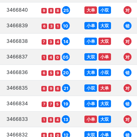
3466840
大单
小双
25
对
9
8
8
3466839
小单
大双
10
错
6
3
1
3466838
小单
大双
14
对
7
3
4
3466837
大双
小单
05
对
1
4
0
3466836
大单
小双
20
错
6
5
9
3466835
小双
大单
21
对
6
9
6
3466834
小单
大双
19
错
7
7
5
3466833
小单
大双
13
对
1
8
4
3466832
大双
小单
12
错
6
6
0