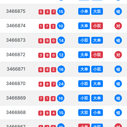
3466875
小单
大双
15
错
5
3
7
3466874
大单
小双
10
对
1
7
2
3466873
小双
大单
14
错
5
9
0
3466872
大单
小双
12
对
3
9
0
3466871
大单
小双
16
错
6
8
2
3466870
小双
大单
24
错
8
9
7
3466869
小双
大单
16
错
7
1
8
3466868
大双
小单
15
错
2
9
4
3466867
小单
大双