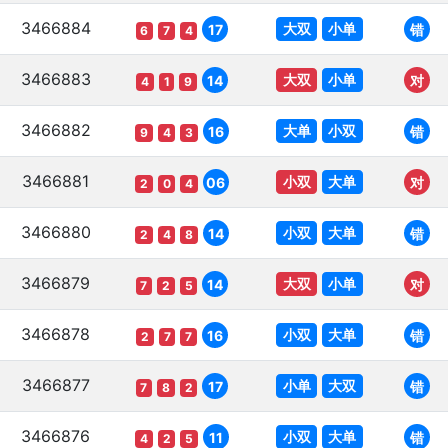
3466884
大双
小单
17
错
6
7
4
3466883
大双
小单
14
对
4
1
9
3466882
大单
小双
16
错
9
4
3
3466881
小双
大单
06
对
2
0
4
3466880
小双
大单
14
错
2
4
8
3466879
大双
小单
14
对
7
2
5
3466878
小双
大单
16
错
2
7
7
3466877
小单
大双
17
错
7
8
2
3466876
小双
大单
11
错
4
2
5