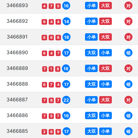
3466893
小单
大双
16
对
4
7
5
3466892
小单
大双
14
对
6
4
4
3466891
小单
大双
18
对
6
6
6
3466890
大双
小单
17
错
6
4
7
3466889
小单
大双
16
对
7
1
8
3466888
大双
小单
17
错
6
7
4
3466887
小单
大双
22
对
7
8
7
3466886
大双
小单
19
错
7
5
7
3466885
大双
小单
17
错
2
6
9