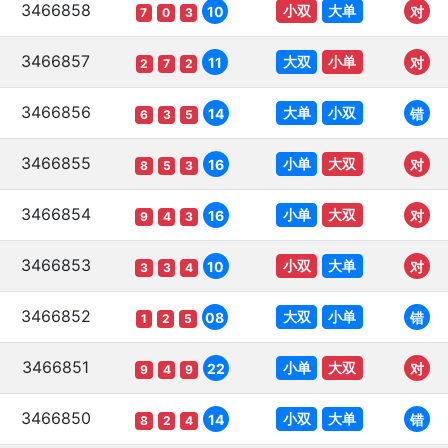
3466858
小双
大单
10
对
7
0
3
3466857
大双
小单
11
对
2
7
2
3466856
大单
小双
14
错
6
3
5
3466855
小单
大双
16
对
8
5
3
3466854
小单
大双
16
对
9
4
3
3466853
小双
大单
10
对
3
3
4
3466852
大双
小单
08
错
1
2
5
3466851
小单
大双
22
对
9
4
9
3466850
小双
大单
14
错
8
2
4