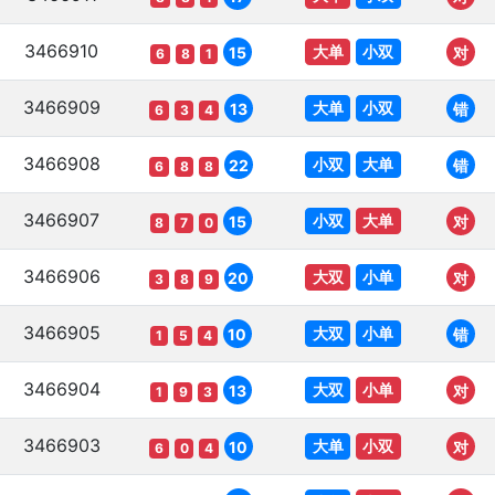
3466910
大单
小双
15
对
6
8
1
3466909
大单
小双
13
错
6
3
4
3466908
小双
大单
22
错
6
8
8
3466907
小双
大单
15
对
8
7
0
3466906
大双
小单
20
对
3
8
9
3466905
大双
小单
10
错
1
5
4
3466904
大双
小单
13
对
1
9
3
3466903
大单
小双
10
对
6
0
4